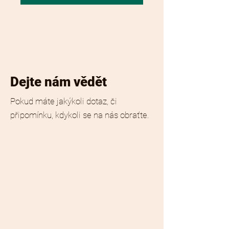
Dejte nám vědět
Pokud máte jakýkoli dotaz, či
připomínku, kdykoli se na nás obraťte.