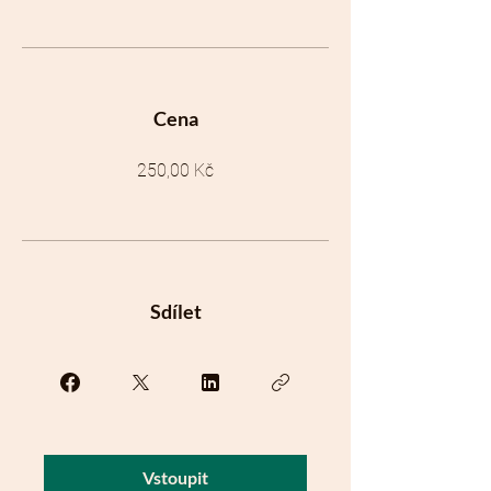
Cena
250,00 Kč
Sdílet
Vstoupit