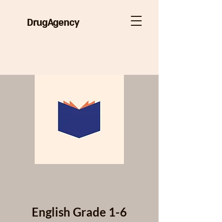
DrugAgency
English Grade 1-6