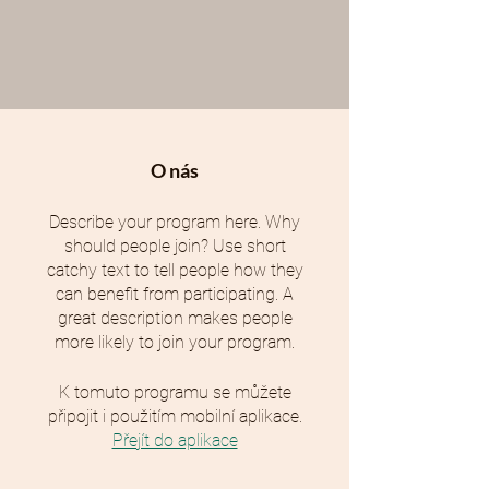
O nás
Describe your program here. Why
should people join? Use short
catchy text to tell people how they
can benefit from participating. A
great description makes people
more likely to join your program.
K tomuto programu se můžete
připojit i použitím mobilní aplikace.
Přejít do aplikace