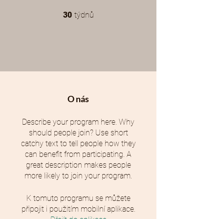
30 týdnů
30
týdnů
O nás
Describe your program here. Why
should people join? Use short
catchy text to tell people how they
can benefit from participating. A
great description makes people
more likely to join your program.
K tomuto programu se můžete
připojit i použitím mobilní aplikace.