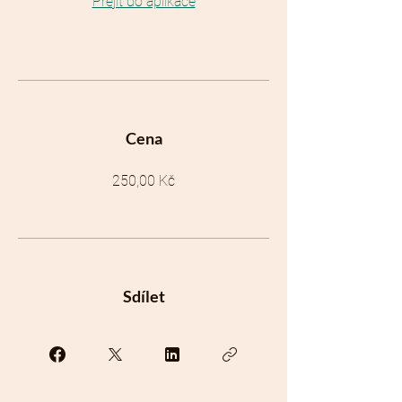
Přejít do aplikace
Cena
250,00 Kč
Sdílet