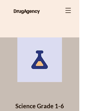
DrugAgency
Science Grade 1-6