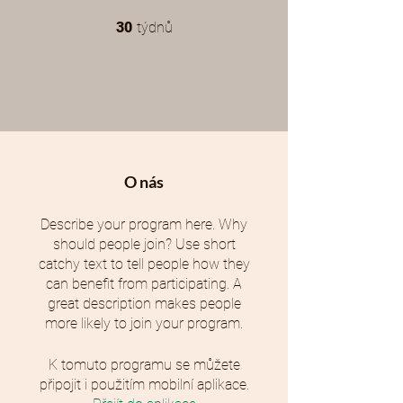
30 týdnů
30
týdnů
O nás
Describe your program here. Why
should people join? Use short
catchy text to tell people how they
can benefit from participating. A
great description makes people
more likely to join your program.
K tomuto programu se můžete
připojit i použitím mobilní aplikace.