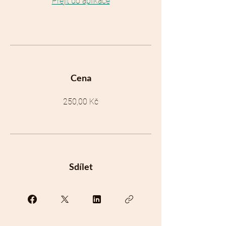
Přejít do aplikace
Cena
250,00 Kč
Sdílet