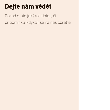
Dejte nám vědět
Pokud máte jakýkoli dotaz, či
připomínku, kdykoli se na nás obraťte.