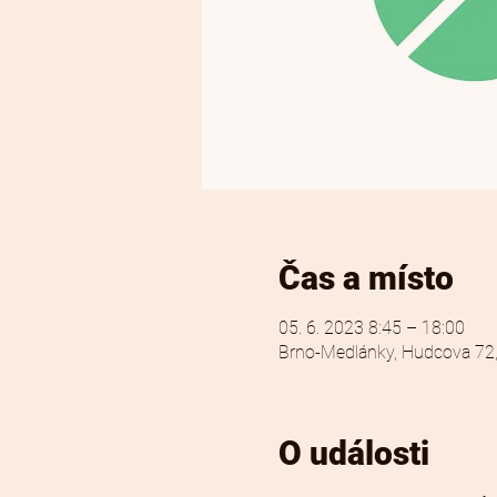
Čas a místo
05. 6. 2023 8:45 – 18:00
Brno-Medlánky, Hudcova 72,
O události